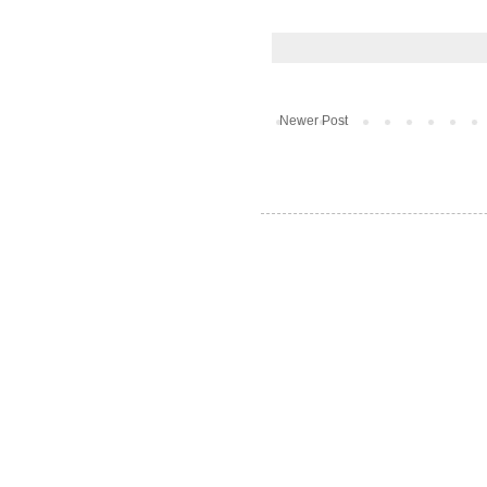
Newer Post